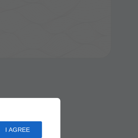
I AGREE