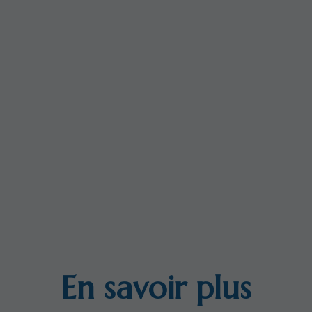
En savoir plus