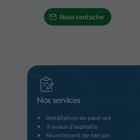
Nous contacter
Nos services
Installation de pavé uni
Travaux d'asphalte
Nivellement de terrain