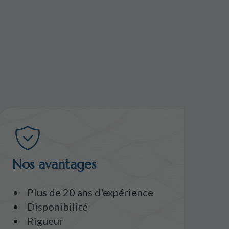
Nos avantages
Plus de 20 ans d'expérience
Disponibilité
Rigueur