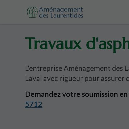
Travaux d'asph
L'entreprise Aménagement des La
Laval avec rigueur pour assurer 
Demandez votre soumission en u
5712