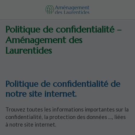
Politique de confidentialité –
Aménagement des
Laurentides
Politique de confidentialité de
notre site internet.
Trouvez toutes les informations importantes sur la
confidentialité, la protection des données ..., liées
à notre site internet.