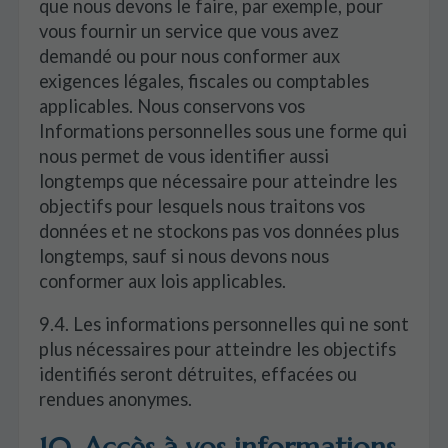
que nous devons le faire, par exemple, pour
vous fournir un service que vous avez
demandé ou pour nous conformer aux
exigences légales, fiscales ou comptables
applicables. Nous conservons vos
Informations personnelles sous une forme qui
nous permet de vous identifier aussi
longtemps que nécessaire pour atteindre les
objectifs pour lesquels nous traitons vos
données et ne stockons pas vos données plus
longtemps, sauf si nous devons nous
conformer aux lois applicables.
9.4. Les informations personnelles qui ne sont
plus nécessaires pour atteindre les objectifs
identifiés seront détruites, effacées ou
rendues anonymes.
10. Accès à vos informations