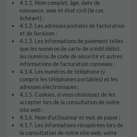
4.1.1. Nom complet, âge, date de
naissance, sexe et état civil (le cas
échéant) ;
4.1.2. Les adresses postales de facturation
et de livraison ;
4.1.3. Les informations de paiement telles
que les numéros de carte de crédit/débit,
les numéros de code de sécurité et autres
informations de facturation connexes ;
4.1.4. Les numéros de téléphone (y
compris les téléphones portables) et les
adresses électroniques ;
4.1.5. Cookies, si vous choisissez de les
accepter lors de la consultation de notre
site web ;
4.1.6. Nom d'utilisateur et mot de passe ;
4.1.7. Les informations récupérées lors de
la consultation de notre site web, votre