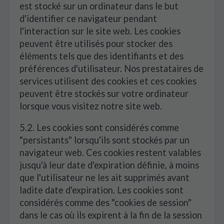
est stocké sur un ordinateur dans le but
d'identifier ce navigateur pendant
l'interaction sur le site web. Les cookies
peuvent être utilisés pour stocker des
éléments tels que des identifiants et des
préférences d'utilisateur. Nos prestataires de
services utilisent des cookies et ces cookies
peuvent être stockés sur votre ordinateur
lorsque vous visitez notre site web.
5.2. Les cookies sont considérés comme
"persistants" lorsqu'ils sont stockés par un
navigateur web. Ces cookies restent valables
jusqu'à leur date d'expiration définie, à moins
que l'utilisateur ne les ait supprimés avant
ladite date d'expiration. Les cookies sont
considérés comme des "cookies de session"
dans le cas où ils expirent à la fin de la session