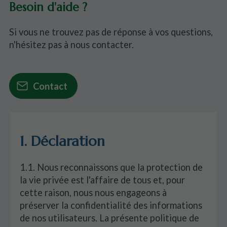
Besoin d'aide ?
Si vous ne trouvez pas de réponse à vos questions,
n'hésitez pas à nous contacter.
Contact
1. Déclaration
1.1. Nous reconnaissons que la protection de
la vie privée est l'affaire de tous et, pour
cette raison, nous nous engageons à
préserver la confidentialité des informations
de nos utilisateurs. La présente politique de