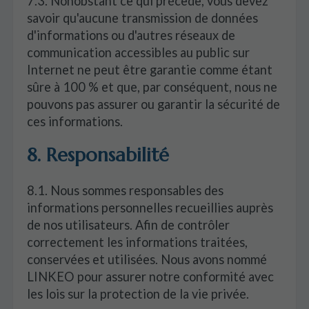
7.3. Nonobstant ce qui précède, vous devez
savoir qu'aucune transmission de données
d'informations ou d'autres réseaux de
communication accessibles au public sur
Internet ne peut être garantie comme étant
sûre à 100 % et que, par conséquent, nous ne
pouvons pas assurer ou garantir la sécurité de
ces informations.
8. Responsabilité
8.1. Nous sommes responsables des
informations personnelles recueillies auprès
de nos utilisateurs. Afin de contrôler
correctement les informations traitées,
conservées et utilisées. Nous avons nommé
LINKEO pour assurer notre conformité avec
les lois sur la protection de la vie privée.