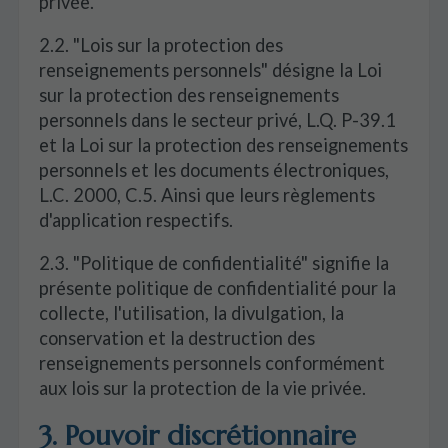
privée.
2.2. "Lois sur la protection des
renseignements personnels" désigne la Loi
sur la protection des renseignements
personnels dans le secteur privé, L.Q. P-39.1
et la Loi sur la protection des renseignements
personnels et les documents électroniques,
L.C. 2000, C.5. Ainsi que leurs règlements
d'application respectifs.
2.3. "Politique de confidentialité" signifie la
présente politique de confidentialité pour la
collecte, l'utilisation, la divulgation, la
conservation et la destruction des
renseignements personnels conformément
aux lois sur la protection de la vie privée.
3. Pouvoir discrétionnaire