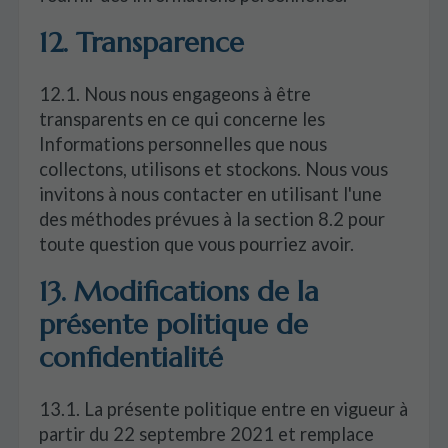
12. Transparence
12.1. Nous nous engageons à être
transparents en ce qui concerne les
Informations personnelles que nous
collectons, utilisons et stockons. Nous vous
invitons à nous contacter en utilisant l'une
des méthodes prévues à la section 8.2 pour
toute question que vous pourriez avoir.
13. Modifications de la
présente politique de
confidentialité
13.1. La présente politique entre en vigueur à
partir du 22 septembre 2021 et remplace