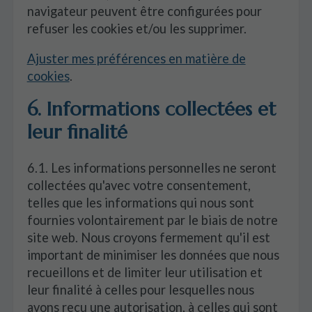
navigateur peuvent être configurées pour
refuser les cookies et/ou les supprimer.
Ajuster mes préférences en matière de
cookies
.
6. Informations collectées et
leur finalité
6.1. Les informations personnelles ne seront
collectées qu'avec votre consentement,
telles que les informations qui nous sont
fournies volontairement par le biais de notre
site web. Nous croyons fermement qu'il est
important de minimiser les données que nous
recueillons et de limiter leur utilisation et
leur finalité à celles pour lesquelles nous
avons reçu une autorisation, à celles qui sont