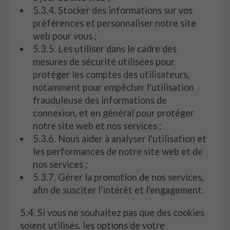
5.3.4. Stocker des informations sur vos
préférences et personnaliser notre site
web pour vous ;
5.3.5. Les utiliser dans le cadre des
mesures de sécurité utilisées pour
protéger les comptes des utilisateurs,
notamment pour empêcher l'utilisation
frauduleuse des informations de
connexion, et en général pour protéger
notre site web et nos services ;
5.3.6. Nous aider à analyser l'utilisation et
les performances de notre site web et de
nos services ;
5.3.7. Gérer la promotion de nos services,
afin de susciter l'intérêt et l'engagement.
5.4. Si vous ne souhaitez pas que des cookies
soient utilisés, les options de votre