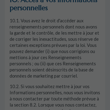
personnelles
10.1. Vous avez le droit d'accéder aux
renseignements personnels dont nous avons
la garde et le contrôle, de les mettre à jour et
de corriger les inexactitudes, sous réserve de
certaines exceptions prévues par la loi. Vous
pouvez demander (i) que nous corrigions ou
mettions à jour ces Renseignements
personnels ; ou (ii) que ces Renseignements
personnels soient désinscrits de la base de
données de marketing par courriel.
10.2. Si vous souhaitez mettre à jour vos
Informations personnelles, nous vous invitons
à nous contacter par toute méthode prévue à
la section 8.2. Lorsque vous nous contactez,