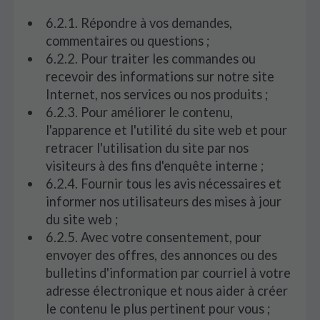
6.2.1. Répondre à vos demandes,
commentaires ou questions ;
6.2.2. Pour traiter les commandes ou
recevoir des informations sur notre site
Internet, nos services ou nos produits ;
6.2.3. Pour améliorer le contenu,
l'apparence et l'utilité du site web et pour
retracer l'utilisation du site par nos
visiteurs à des fins d'enquête interne ;
6.2.4. Fournir tous les avis nécessaires et
informer nos utilisateurs des mises à jour
du site web ;
6.2.5. Avec votre consentement, pour
envoyer des offres, des annonces ou des
bulletins d'information par courriel à votre
adresse électronique et nous aider à créer
le contenu le plus pertinent pour vous ;