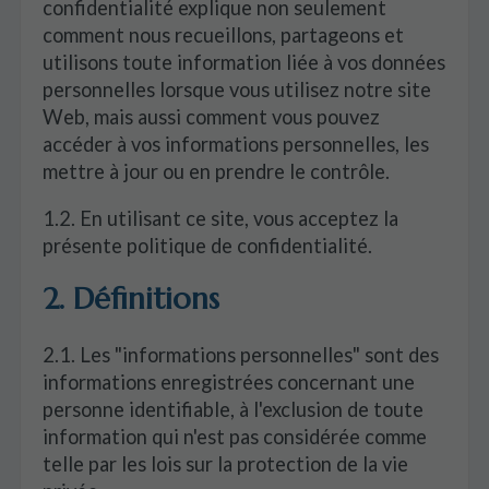
confidentialité explique non seulement
comment nous recueillons, partageons et
utilisons toute information liée à vos données
personnelles lorsque vous utilisez notre site
Web, mais aussi comment vous pouvez
accéder à vos informations personnelles, les
mettre à jour ou en prendre le contrôle.
1.2. En utilisant ce site, vous acceptez la
présente politique de confidentialité.
2. Définitions
2.1. Les "informations personnelles" sont des
informations enregistrées concernant une
personne identifiable, à l'exclusion de toute
information qui n'est pas considérée comme
telle par les lois sur la protection de la vie