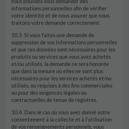
nous pouvons vous demander des
informations personnelles afin de vérifier
votre identité et de nous assurer que nous
traitons votre demande correctement.
10.3. Si vous faites une demande de
suppression de vos Informations personnelles
et que ces données sont nécessaires pour les
produits ou services que vous avez achetés
et/ou utilisés, la demande ne sera honorée
que dans la mesure où elles ne sont plus
nécessaires pour les services achetés et/ou
utilisés, ou requises à des fins commerciales
ou pour des exigences légales ou
contractuelles de tenue de registres.
10.4. Dans le cas où vous avez donné votre
consentement à la collecte et à l'utilisation
de vos renseignements personnels, vous