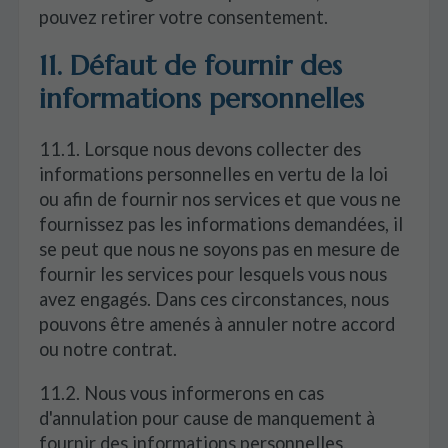
pouvez retirer votre consentement.
11. Défaut de fournir des
informations personnelles
11.1. Lorsque nous devons collecter des
informations personnelles en vertu de la loi
ou afin de fournir nos services et que vous ne
fournissez pas les informations demandées, il
se peut que nous ne soyons pas en mesure de
fournir les services pour lesquels vous nous
avez engagés. Dans ces circonstances, nous
pouvons être amenés à annuler notre accord
ou notre contrat.
11.2. Nous vous informerons en cas
d'annulation pour cause de manquement à
fournir des informations personnelles.