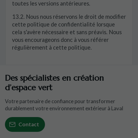
toutes les versions antérieures.
13.2. Nous nous réservons le droit de modifier
cette politique de confidentialité lorsque
cela s'avère nécessaire et sans préavis. Nous
vous encourageons donc à vous référer
régulièrement à cette politique.
Des spécialistes en création
d’espace vert
Votre partenaire de confiance pour transformer
durablement votre environnement extérieur à Laval
Contact