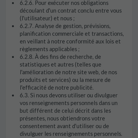
6.2.6. Pour exécuter nos obligations
découlant d'un contrat conclu entre vous
(l'utilisateur) et nous ;
6.2.7. Analyse de gestion, prévisions,
planification commerciale et transactions,
en veillant à notre conformité aux lois et
règlements applicables ;
6.2.8. À des fins de recherche, de
statistiques et autres (telles que
l'amélioration de notre site web, de nos
produits et services) ou la mesure de
l'efficacité de notre publicité.
6.3. Si nous devons utiliser ou divulguer
vos renseignements personnels dans un
but différent de celui décrit dans les
présentes, nous obtiendrons votre
consentement avant d'utiliser ou de
divulguer les renseignements personnels.