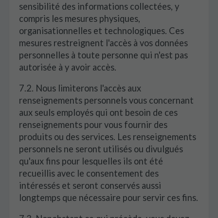
sensibilité des informations collectées, y
compris les mesures physiques,
organisationnelles et technologiques. Ces
mesures restreignent l'accès à vos données
personnelles à toute personne qui n'est pas
autorisée à y avoir accès.
7.2. Nous limiterons l'accès aux
renseignements personnels vous concernant
aux seuls employés qui ont besoin de ces
renseignements pour vous fournir des
produits ou des services. Les renseignements
personnels ne seront utilisés ou divulgués
qu'aux fins pour lesquelles ils ont été
recueillis avec le consentement des
intéressés et seront conservés aussi
longtemps que nécessaire pour servir ces fins.