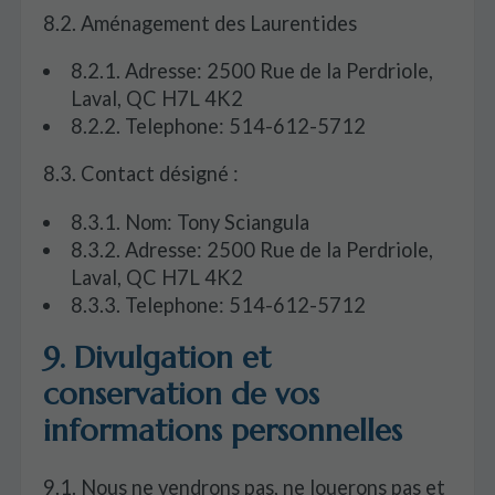
8.2. Aménagement des Laurentides
8.2.1. Adresse: 2500 Rue de la Perdriole,
Laval, QC H7L 4K2
8.2.2. Telephone: 514-612-5712
8.3. Contact désigné :
8.3.1. Nom: Tony Sciangula
8.3.2. Adresse: 2500 Rue de la Perdriole,
Laval, QC H7L 4K2
8.3.3. Telephone: 514-612-5712
9. Divulgation et
conservation de vos
informations personnelles
9.1. Nous ne vendrons pas, ne louerons pas et