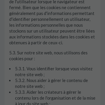
de l'utilisateur lorsque le navigateur est
fermé. Bien que les cookies ne contiennent
généralement pas d'informations permettant
d'identifier personnellement un utilisateur,
les informations personnelles que nous
stockons sur un utilisateur peuvent être liées
aux informations stockées dans les cookies et
obtenues à partir de ceux-ci.
5.3. Sur notre site web, nous utilisons des
cookies pour :
5.3.1. Vous identifier lorsque vous visitez
notre site web ;
5.3.2. Nous aider à gérer le contenu de
notre site web ;
5.3.3. Aider les créateurs à gérer le
contenu lors de l'organisation et de la mise
à jour du site web ;