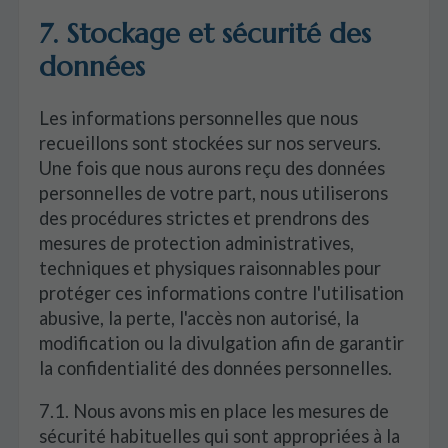
7. Stockage et sécurité des
données
Les informations personnelles que nous
recueillons sont stockées sur nos serveurs.
Une fois que nous aurons reçu des données
personnelles de votre part, nous utiliserons
des procédures strictes et prendrons des
mesures de protection administratives,
techniques et physiques raisonnables pour
protéger ces informations contre l'utilisation
abusive, la perte, l'accès non autorisé, la
modification ou la divulgation afin de garantir
la confidentialité des données personnelles.
7.1. Nous avons mis en place les mesures de
sécurité habituelles qui sont appropriées à la