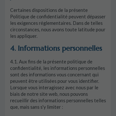
Certaines dispositions de la présente
Politique de confidentialité peuvent dépasser
les exigences réglementaires. Dans de telles
circonstances, nous avons toute latitude pour
les appliquer.
4. Informations personnelles
4.1. Aux fins de la présente politique de
confidentialité, les informations personnelles
sont des informations vous concernant qui
peuvent être utilisées pour vous identifier.
Lorsque vous interagissez avec nous par le
biais de notre site web, nous pouvons
recueillir des informations personnelles telles
que, mais sans s'y limiter :