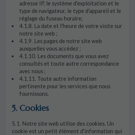
adresse IP, le système d'exploitation et le
type de navigateur, le type d'appareil et le
réglage du fuseau horaire;
4.1.8. La date et l'heure de votre visite sur
notre site web ;
4.1.9. Les pages de notre site web
auxquelles vous accédez ;
4.1.10. Les documents que vous avez
consultés et toute autre correspondance
avec nous ;
4.1.11. Toute autre information
pertinente pour les services que nous
fournissons.
5. Cookies
5.1. Notre site web utilise des cookies. Un
cookie est un petit élément d'information qui