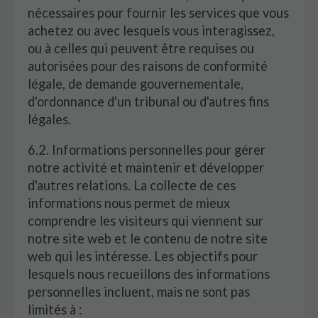
nécessaires pour fournir les services que vous
achetez ou avec lesquels vous interagissez,
ou à celles qui peuvent être requises ou
autorisées pour des raisons de conformité
légale, de demande gouvernementale,
d'ordonnance d'un tribunal ou d'autres fins
légales.
6.2. Informations personnelles pour gérer
notre activité et maintenir et développer
d'autres relations. La collecte de ces
informations nous permet de mieux
comprendre les visiteurs qui viennent sur
notre site web et le contenu de notre site
web qui les intéresse. Les objectifs pour
lesquels nous recueillons des informations
personnelles incluent, mais ne sont pas
limités à :