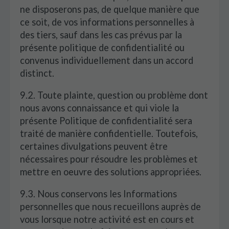
ne disposerons pas, de quelque manière que
ce soit, de vos informations personnelles à
des tiers, sauf dans les cas prévus par la
présente politique de confidentialité ou
convenus individuellement dans un accord
distinct.
9.2. Toute plainte, question ou problème dont
nous avons connaissance et qui viole la
présente Politique de confidentialité sera
traité de manière confidentielle. Toutefois,
certaines divulgations peuvent être
nécessaires pour résoudre les problèmes et
mettre en oeuvre des solutions appropriées.
9.3. Nous conservons les Informations
personnelles que nous recueillons auprès de
vous lorsque notre activité est en cours et