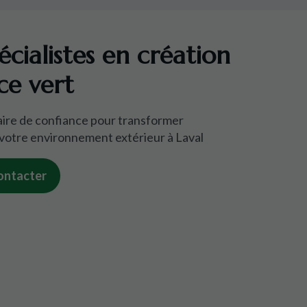
écialistes en création
ce vert
ire de confiance pour transformer
votre environnement extérieur à Laval
ontacter