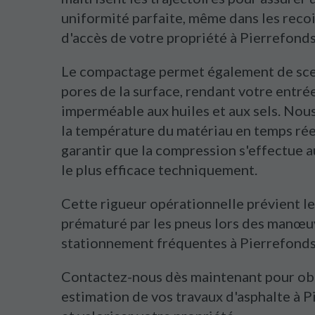
uniformité parfaite, même dans les recoin
d'accès de votre propriété à Pierrefonds
Le compactage permet également de scel
pores de la surface, rendant votre entré
imperméable aux huiles et aux sels. Nous
la température du matériau en temps rée
garantir que la compression s'effectue
le plus efficace techniquement.
Cette rigueur opérationnelle prévient 
prématuré par les pneus lors des manœu
stationnement fréquentes à Pierrefonds
Contactez-nous dès maintenant pour ob
estimation de vos travaux d'asphalte à 