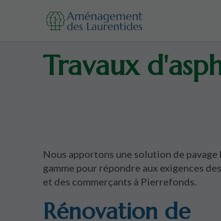
Travaux d'asph
Nous apportons une solution de pavage 
gamme pour répondre aux exigences des
et des commerçants à Pierrefonds.
Rénovation de