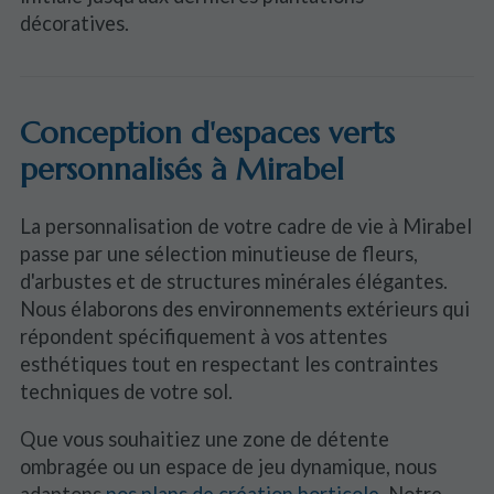
décoratives.
Conception d'espaces verts
personnalisés à Mirabel
La personnalisation de votre cadre de vie à Mirabel
passe par une sélection minutieuse de fleurs,
d'arbustes et de structures minérales élégantes.
Nous élaborons des environnements extérieurs qui
répondent spécifiquement à vos attentes
esthétiques tout en respectant les contraintes
techniques de votre sol.
Que vous souhaitiez une zone de détente
ombragée ou un espace de jeu dynamique, nous