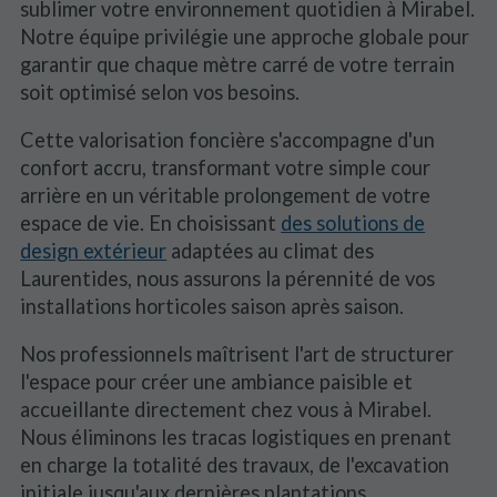
sublimer votre environnement quotidien à Mirabel.
Notre équipe privilégie une approche globale pour
garantir que chaque mètre carré de votre terrain
soit optimisé selon vos besoins.
Cette valorisation foncière s'accompagne d'un
confort accru, transformant votre simple cour
arrière en un véritable prolongement de votre
espace de vie. En choisissant
des solutions de
design extérieur
adaptées au climat des
Laurentides, nous assurons la pérennité de vos
installations horticoles saison après saison.
Nos professionnels maîtrisent l'art de structurer
l'espace pour créer une ambiance paisible et
accueillante directement chez vous à Mirabel.
Nous éliminons les tracas logistiques en prenant
en charge la totalité des travaux, de l'excavation
initiale jusqu'aux dernières plantations