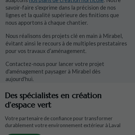
adaptons
nos plans de création horticole
. Notre
savoir-faire s'exprime dans la précision de nos
lignes et la qualité supérieure des finitions que
nous apportons à chaque chantier.
Nous réalisons des projets clé en main à Mirabel,
évitant ainsi le recours à de multiples prestataires
pour vos travaux d’aménagement.
Contactez-nous pour lancer votre projet
d'aménagement paysager à Mirabel dès
aujourd'hui.
Des spécialistes en création
d’espace vert
Votre partenaire de confiance pour transformer
durablement votre environnement extérieur à Laval