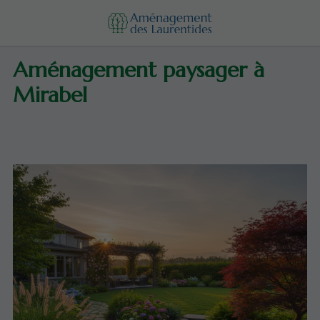
Aménagement paysager à
Mirabel